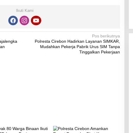
Ikuti Kami
Pos berikutnya
ajalengka
Polresta Cirebon Hadirkan Layanan SIMKAR,
dan
Mudahkan Pekerja Pabrik Urus SIM Tanpa
Tinggalkan Pekerjaan