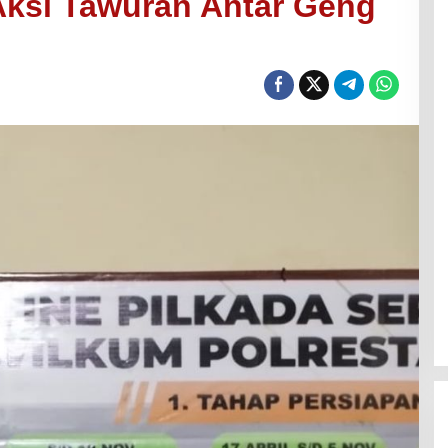
Aksi Tawuran Antar Geng