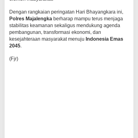
Dengan rangkaian peringatan Hari Bhayangkara ini,
Polres Majalengka
berharap mampu terus menjaga
stabilitas keamanan sekaligus mendukung agenda
pembangunan, transformasi ekonomi, dan
kesejahteraan masyarakat menuju
Indonesia Emas
2045
.
(Fjr)