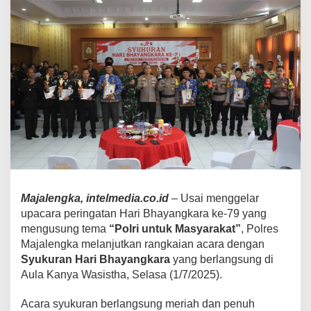
Apresiasi
Kinerja
Majalengka, intelmedia.co.id
– Usai menggelar
upacara peringatan Hari Bhayangkara ke-79 yang
mengusung tema
“Polri untuk Masyarakat”
, Polres
Majalengka melanjutkan rangkaian acara dengan
Syukuran Hari Bhayangkara
yang berlangsung di
Aula Kanya Wasistha, Selasa (1/7/2025).
Acara syukuran berlangsung meriah dan penuh