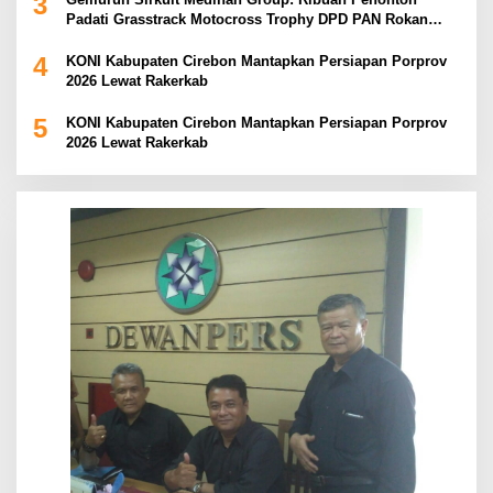
3
Padati Grasstrack Motocross Trophy DPD PAN Rokan
Hulu
4
KONI Kabupaten Cirebon Mantapkan Persiapan Porprov
2026 Lewat Rakerkab
5
KONI Kabupaten Cirebon Mantapkan Persiapan Porprov
2026 Lewat Rakerkab