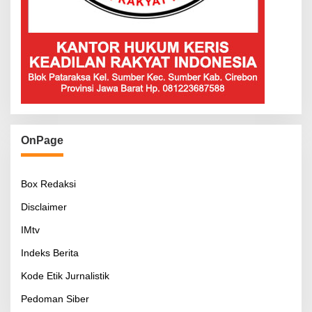
OnPage
Box Redaksi
Disclaimer
IMtv
Indeks Berita
Kode Etik Jurnalistik
Pedoman Siber