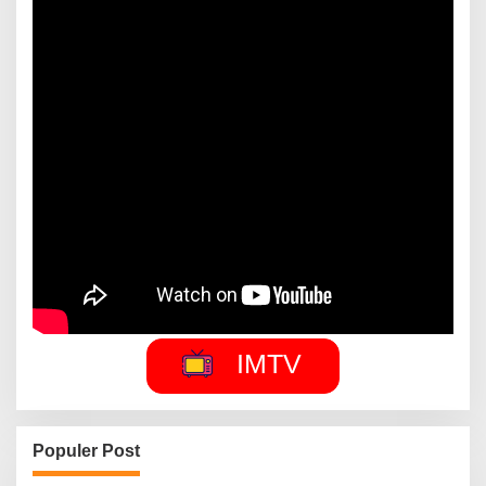
IMTV
Populer Post