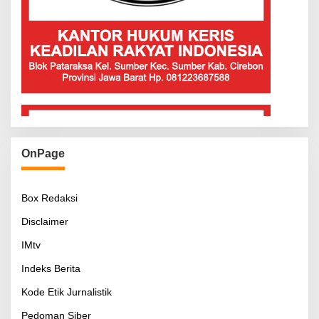
OnPage
Box Redaksi
Disclaimer
IMtv
Indeks Berita
Kode Etik Jurnalistik
Pedoman Siber