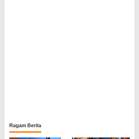
Ragam Berita