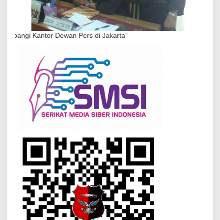
or Dewan Pers di Jakarta”