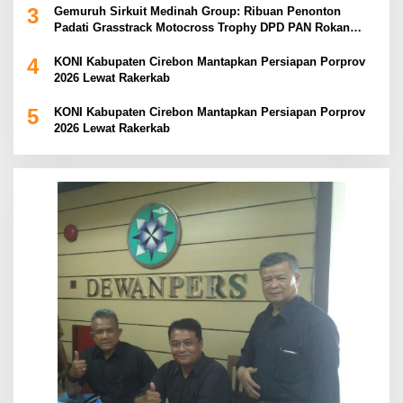
3
Gemuruh Sirkuit Medinah Group: Ribuan Penonton
Padati Grasstrack Motocross Trophy DPD PAN Rokan
Hulu
4
KONI Kabupaten Cirebon Mantapkan Persiapan Porprov
2026 Lewat Rakerkab
5
KONI Kabupaten Cirebon Mantapkan Persiapan Porprov
2026 Lewat Rakerkab